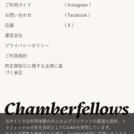
ご利用ガイド
( Instagram )
お問い合わせ
( Facebook )
店舗
( X )
運営会社
プライバシーポリシー
ご利用規約
特定商取引に関する法律に
基
づく表記
当サイトでは利用体験の向上およびコンテンツの最適な提供、ト
© Chamberfellows
ラフィックの分析を目的としてCookieを使用しています。
サイトの閲覧を継続された場合、Cookieの利用に同意したことも