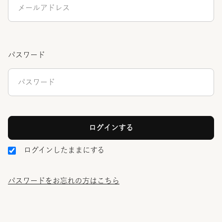
パスワード
ログインしたままにする
パスワードをお忘れの方はこちら