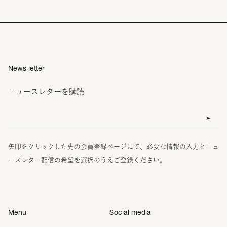
News letter
ニュースレターを購読
矢印をクリックした先の会員登録ページにて、必要な情報の入力とニュ
ースレター配信の希望を選択のうえご登録ください。
Menu
Social media