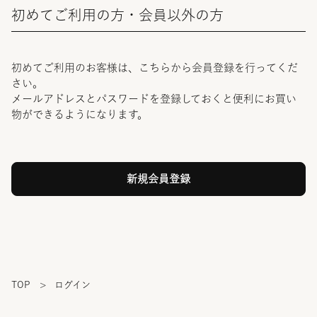
初めてご利用の方・会員以外の方
初めてご利用のお客様は、こちらから会員登録を行ってくだ
さい。
メールアドレスとパスワードを登録しておくと便利にお買い
物ができるようになります。
TOP
>
ログイン