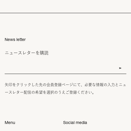
News letter
ニュースレターを購読
矢印をクリックした先の会員登録ページにて、必要な情報の入力とニュ
ースレター配信の希望を選択のうえご登録ください。
Menu
Social media