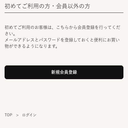
初めてご利用の方・会員以外の方
初めてご利用のお客様は、こちらから会員登録を行ってくだ
さい。
メールアドレスとパスワードを登録しておくと便利にお買い
物ができるようになります。
TOP
>
ログイン