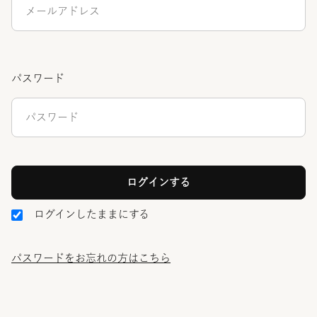
パスワード
ログインしたままにする
パスワードをお忘れの方はこちら