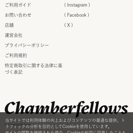
ご利用ガイド
( Instagram )
お問い合わせ
( Facebook )
店舗
( X )
運営会社
プライバシーポリシー
ご利用規約
特定商取引に関する法律に
基
づく表記
当サイトでは利用体験の向上およびコンテンツの最適な提供、ト
© Chamberfellows
ラフィックの分析を目的としてCookieを使用しています。
サイトの閲覧を継続された場合、Cookieの利用に同意したことも