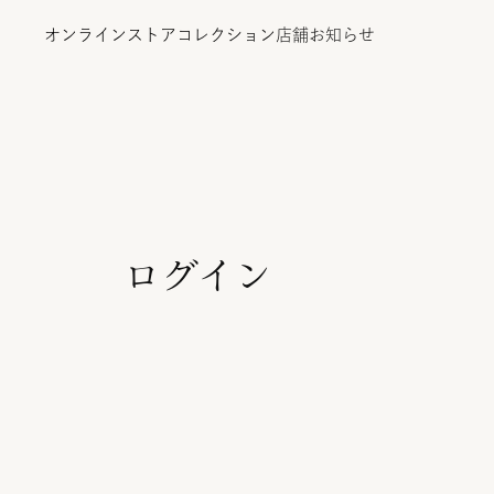
オンラインストア
コレクション
店舗
お知らせ
オンラインストア
ログイン
コレクション
店舗
お知らせ