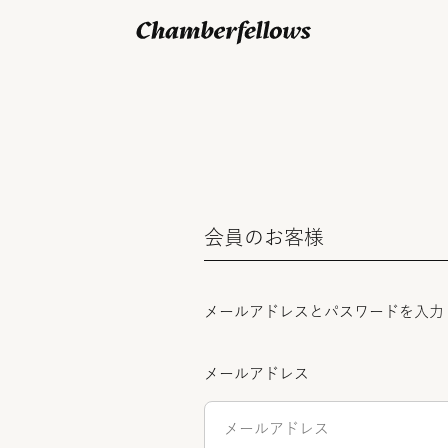
ログイン/ 新規会員登録
会員のお客様
メールアドレスとパスワードを入力
メールアドレス