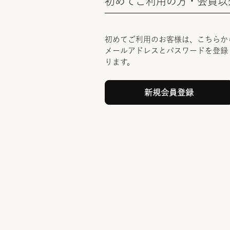
初めてご利用の方・会員以
初めてご利用のお客様は、こちらか
メールアドレスとパスワードを登録
ります。