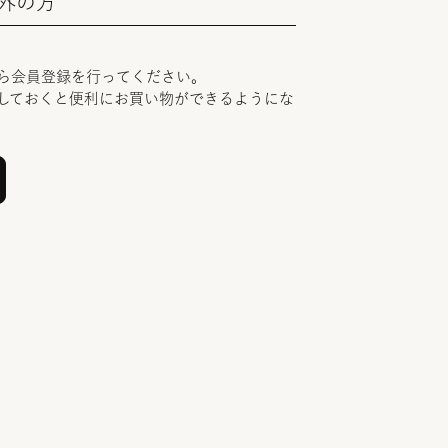
外の方
ら会員登録を行ってください。
しておくと便利にお買い物ができるようにな