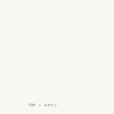
TOP
>
ログイン