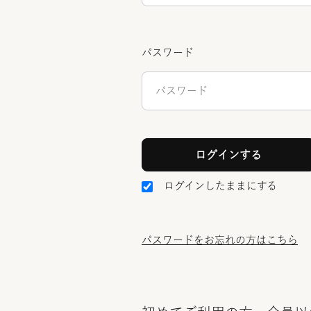
パスワード
ログインしたままにする
パスワードをお忘れの方はこちら