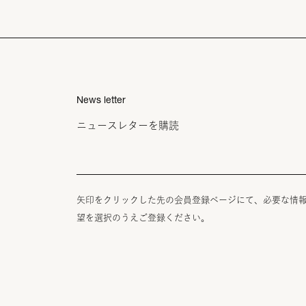
News letter
ニュースレターを購読
矢印をクリックした先の会員登録ページにて、必要な情
望を選択のうえご登録ください。