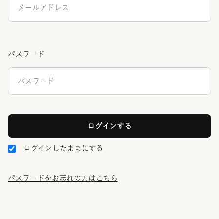
パスワード
ログインしたままにする
パスワードをお忘れの方はこちら