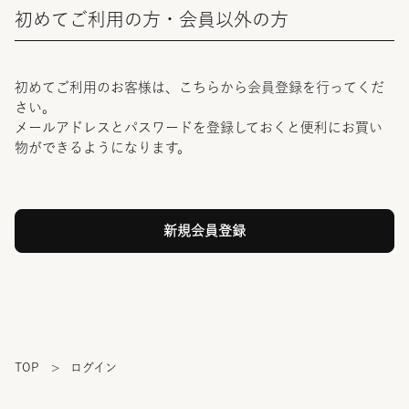
初めてご利用の方・会員以外の方
初めてご利用のお客様は、こちらから会員登録を行ってくだ
さい。
メールアドレスとパスワードを登録しておくと便利にお買い
物ができるようになります。
TOP
>
ログイン