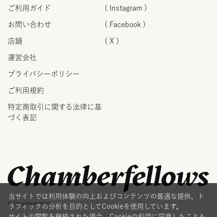
ご利用ガイド
( Instagram )
お問い合わせ
( Facebook )
店舗
( X )
運営会社
プライバシーポリシー
ご利用規約
特定商取引に関する法律に
基
づく表記
当サイトでは利用体験の向上およびコンテンツの最適な提供、ト
© Chamberfellows
ラフィックの分析を目的としてCookieを使用しています。
サイトの閲覧を継続された場合、Cookieの利用に同意したことも