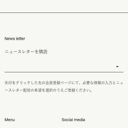
News letter
ニュースレターを購読
矢印をクリックした先の会員登録ページにて、必要な情報の入力とニュ
ースレター配信の希望を選択のうえご登録ください。
Menu
Social media