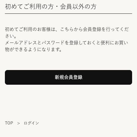
初めてご利用の方・会員以外の方
初めてご利用のお客様は、こちらから会員登録を行ってくだ
さい。
メールアドレスとパスワードを登録しておくと便利にお買い
物ができるようになります。
TOP
>
ログイン