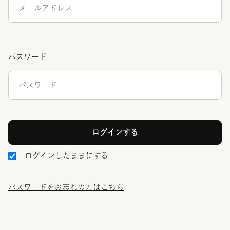
パスワード
ログインしたままにする
パスワードをお忘れの方はこちら