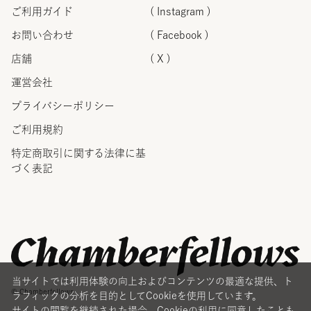
ご利用ガイド
( Instagram )
お問い合わせ
( Facebook )
店舗
( X )
運営会社
プライバシーポリシー
ご利用規約
特定商取引に関する法律に
基
づく表記
当サイトでは利用体験の向上およびコンテンツの最適な提供、ト
© Chamberfellows
ラフィックの分析を目的としてCookieを使用しています。
サイトの閲覧を継続された場合、Cookieの利用に同意したことも