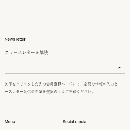
News letter
ニュースレターを購読
矢印をクリックした先の会員登録ページにて、必要な情報の入力とニュ
ースレター配信の希望を選択のうえご登録ください。
Menu
Social media