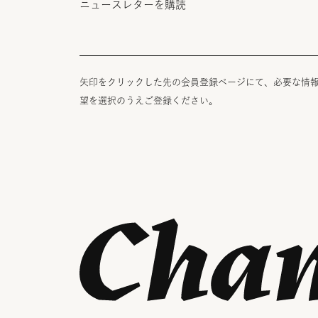
ニュースレターを購読
矢印をクリックした先の会員登録ページにて、必要な情
望を選択のうえご登録ください。