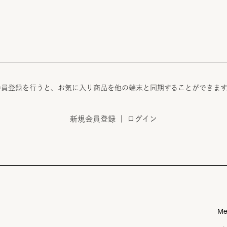
る
会員登録を行うと、お気に入り商品を他の端末と同期することができます
新規会員登録
｜
ログイン
Me