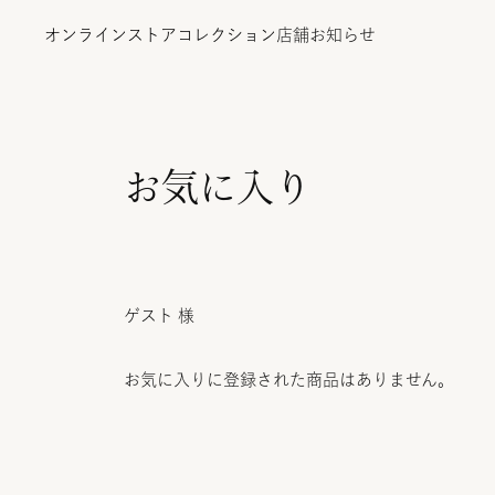
オンラインストア
コレクション
店舗
お知らせ
お気に入り
オンラインストア
コレクション
ゲスト 様
店舗
お気に入りに登録された商品はありません。
お知らせ