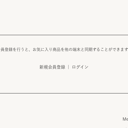
る
会員登録を行うと、お気に入り商品を他の端末と同期することができます
新規会員登録
｜
ログイン
Me