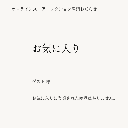
オンラインストア
コレクション
店舗
お知らせ
お気に入り
オンラインストア
コレクション
ゲスト 様
店舗
お気に入りに登録された商品はありません。
お知らせ