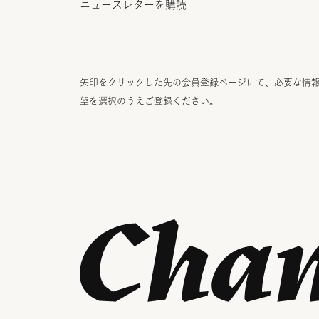
ニュースレターを購読
矢印をクリックした先の会員登録ページにて、必要な情
望を選択のうえご登録ください。