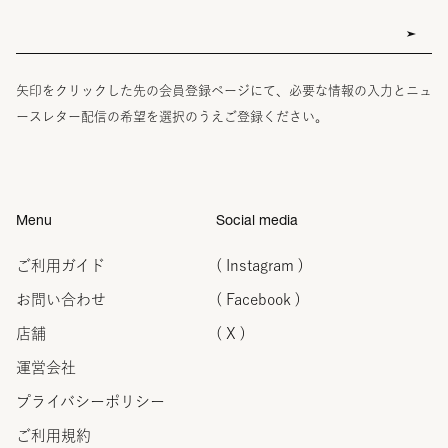
矢印をクリックした先の会員登録ページにて、必要な情報の入力とニュ
ースレター配信の希望を選択のうえご登録ください。
Menu
Social media
ご利用ガイド
( Instagram )
お問い合わせ
( Facebook )
店舗
( X )
運営会社
プライバシーポリシー
ご利用規約