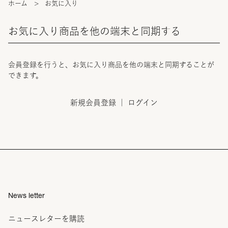
ホーム
>
お気に入り
お気に入り商品を他の端末と同期する
会員登録を行うと、お気に入り商品を他の端末と同期することが
できます。
新規会員登録
｜
ログイン
News letter
ニュースレターを購読