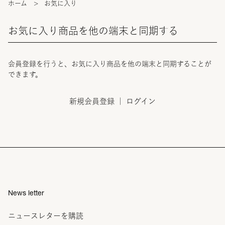
ホーム
>
お気に入り
お気に入り商品を他の端末と同期する
会員登録を行うと、お気に入り商品を他の端末と同期することが
できます。
新規会員登録
｜
ログイン
News letter
ニュースレターを購読