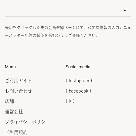
矢印をクリックした先の会員登録ページにて、必要な情報の入力とニュ
ースレター配信の希望を選択のうえご登録ください。
Menu
Social media
ご利用ガイド
( Instagram )
お問い合わせ
( Facebook )
店舗
( X )
運営会社
プライバシーポリシー
ご利用規約