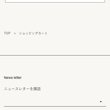
TOP
>
ショッピングカート
News letter
ニュースレターを購読