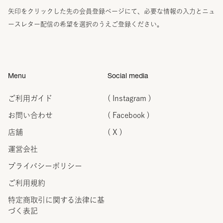
矢印をクリックした先の会員登録ページにて、必要な情報の入力とニュ
ースレター配信の希望を選択のうえご登録ください。
Menu
Social media
ご利用ガイド
( Instagram )
お問い合わせ
( Facebook )
店舗
( X )
運営会社
プライバシーポリシー
ご利用規約
特定商取引に関する法律に
基
づく表記