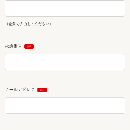
（全角で入力してください）
電話番号
メールアドレス