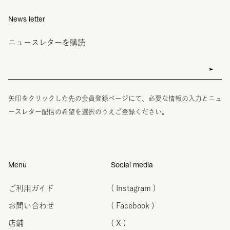
News letter
ニュースレターを購読
矢印をクリックした先の会員登録ページにて、必要な情報の入力とニュ
ースレター配信の希望を選択のうえご登録ください。
Menu
Social media
ご利用ガイド
( Instagram )
お問い合わせ
( Facebook )
店舗
( X )