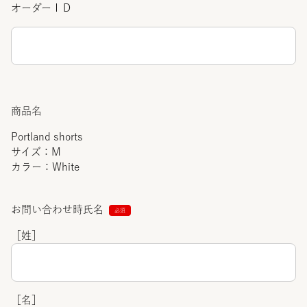
オーダーＩＤ
商品名
Portland shorts
サイズ：M
カラー：White
お問い合わせ時氏名
［姓］
［名］