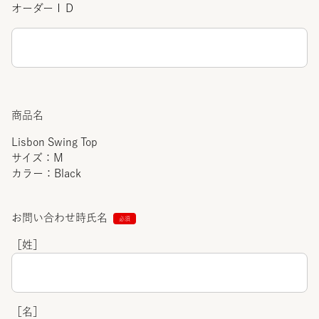
オーダーＩＤ
商品名
Lisbon Swing Top
サイズ：M
カラー：Black
お問い合わせ時氏名
［姓］
［名］