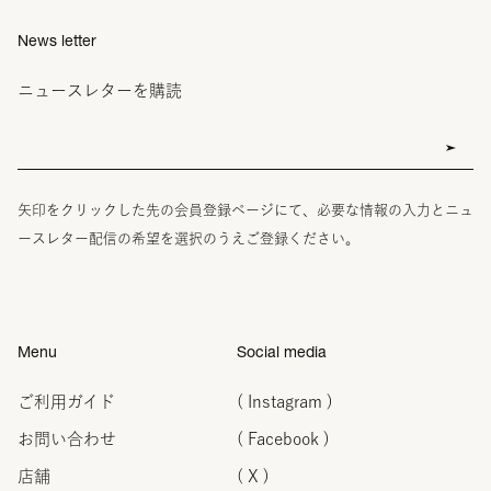
News letter
ニュースレターを購読
矢印をクリックした先の会員登録ページにて、必要な情報の入力とニュ
ースレター配信の希望を選択のうえご登録ください。
Menu
Social media
ご利用ガイド
( Instagram )
お問い合わせ
( Facebook )
店舗
( X )