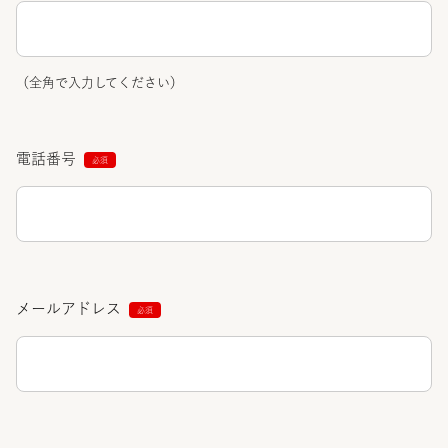
（全角で入力してください）
電話番号
メールアドレス