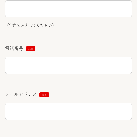
（全角で入力してください）
電話番号
メールアドレス