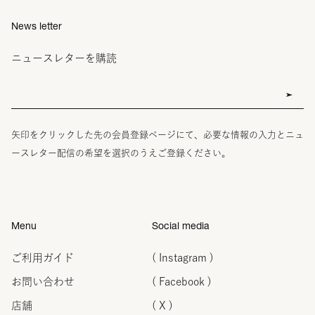
News letter
ニュースレターを購読
矢印をクリックした先の会員登録ページにて、必要な情報の入力とニュ
ースレター配信の希望を選択のうえご登録ください。
Menu
Social media
ご利用ガイド
( Instagram )
お問い合わせ
( Facebook )
店舗
( X )