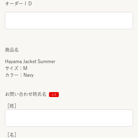
オーダーＩＤ
商品名
Hayama Jacket Summer
サイズ：M
カラー：Navy
お問い合わせ時氏名
［姓］
［名］