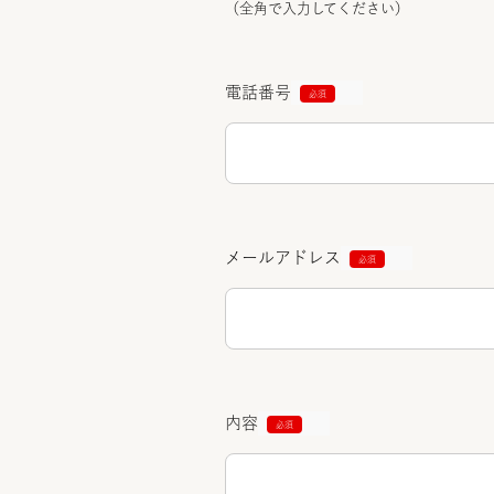
（全角で入力してください）
電話番号
メールアドレス
内容