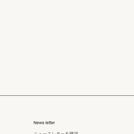
News letter
ニュースレターを購読