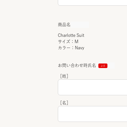
商品名
Charlotte Suit
サイズ：M
カラー：Navy
お問い合わせ時氏名
［姓］
［名］