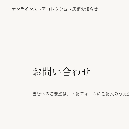
オンラインストア
コレクション
店舗
お知らせ
オンラインストア
お問い合わせ
コレクション
店舗
当店へのご要望は、下記フォームにご記入のうえ
お知らせ