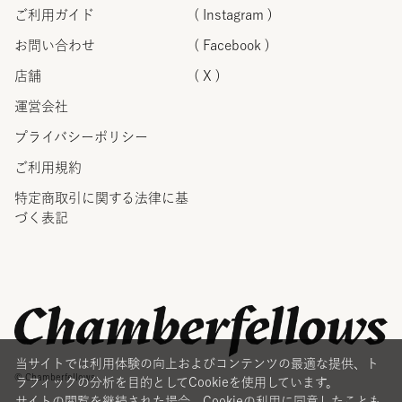
ご利用ガイド
( Instagram )
お問い合わせ
( Facebook )
店舗
( X )
運営会社
プライバシーポリシー
ご利用規約
特定商取引に関する法律に
基
づく表記
当サイトでは利用体験の向上およびコンテンツの最適な提供、ト
© Chamberfellows
ラフィックの分析を目的としてCookieを使用しています。
サイトの閲覧を継続された場合、Cookieの利用に同意したことも