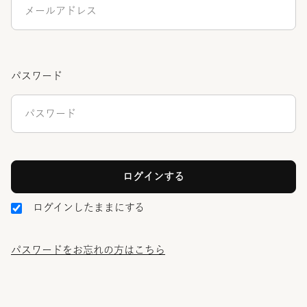
パスワード
ログインしたままにする
パスワードをお忘れの方はこちら