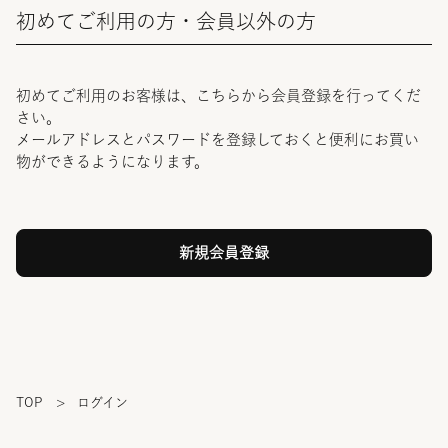
初めてご利用の方・会員以外の方
初めてご利用のお客様は、こちらから会員登録を行ってくだ
さい。
メールアドレスとパスワードを登録しておくと便利にお買い
物ができるようになります。
TOP
>
ログイン