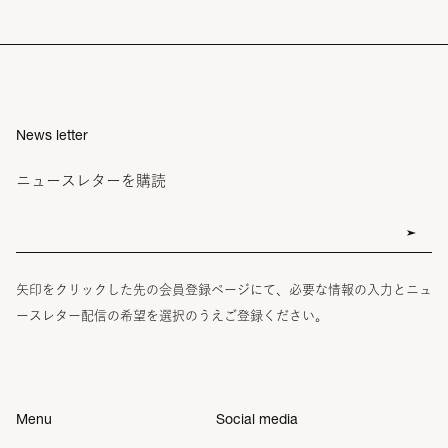
News letter
ニュースレターを購読
矢印をクリックした先の会員登録ページにて、必要な情報の入力とニュ
ースレター配信の希望を選択のうえご登録ください。
Menu
Social media