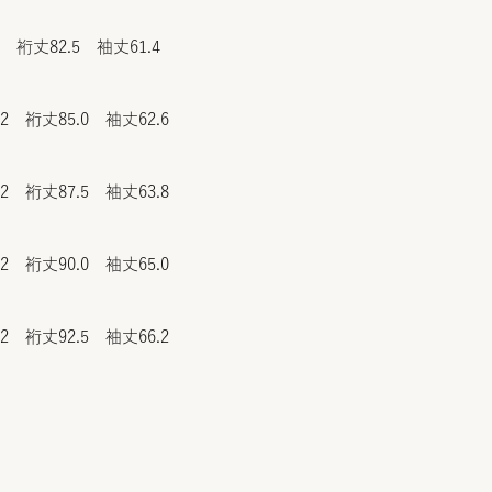
2 裄丈82.5 袖丈61.4
.2 裄丈85.0 袖丈62.6
.2 裄丈87.5 袖丈63.8
.2 裄丈90.0 袖丈65.0
.2 裄丈92.5 袖丈66.2