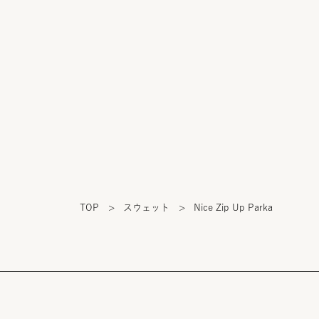
TOP
>
スウェット
>
Nice Zip Up Parka