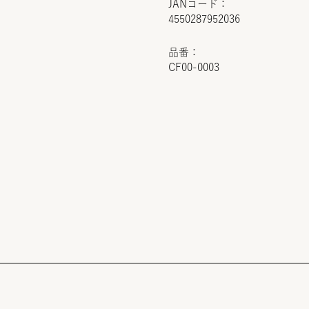
JANコード：
4550287952036
品番：
CF00-0003