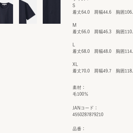
S
着丈64.0 肩幅44.6 胸囲106
M
着丈66.0 肩幅46.3 胸囲110
L
着丈68.0 肩幅48.0 胸囲114
XL
着丈70.0 肩幅49.7 胸囲118
素材：
毛100％
JANコード：
4550287879210
品番：