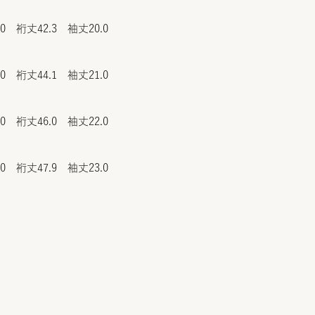
.0 裄丈42.3 袖丈20.0
.0 裄丈44.1 袖丈21.0
.0 裄丈46.0 袖丈22.0
.0 裄丈47.9 袖丈23.0