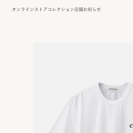
オンラインストア
コレクション
店舗
お知らせ
オンラインストア
コレクション
店舗
お知らせ