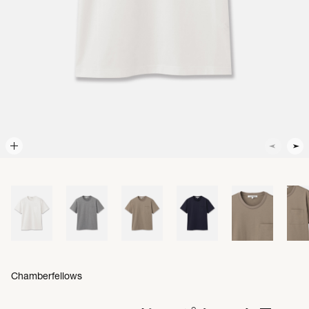
Chamberfellows