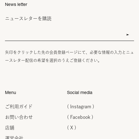
News letter
ニュースレターを購読
矢印をクリックした先の会員登録ページにて、必要な情報の入力とニュ
ースレター配信の希望を選択のうえご登録ください。
Menu
Social media
ご利用ガイド
( Instagram )
お問い合わせ
( Facebook )
店舗
( X )
運営会社