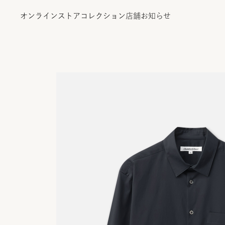
オンラインストア
コレクション
店舗
お知らせ
オンラインストア
コレクション
店舗
お知らせ