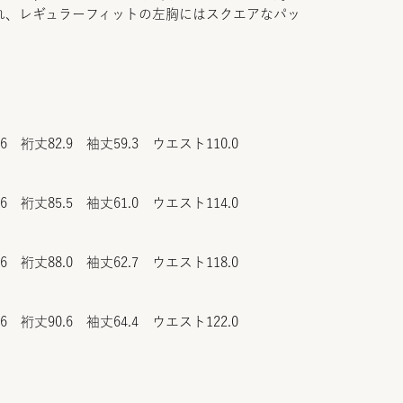
れ、レギュラーフィットの左胸にはスクエアなパッ
.6 裄丈82.9 袖丈59.3 ウエスト110.0
.6 裄丈85.5 袖丈61.0 ウエスト114.0
.6 裄丈88.0 袖丈62.7 ウエスト118.0
.6 裄丈90.6 袖丈64.4 ウエスト122.0