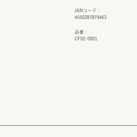
JANコード：
4550287879463
品番：
CF02-0001