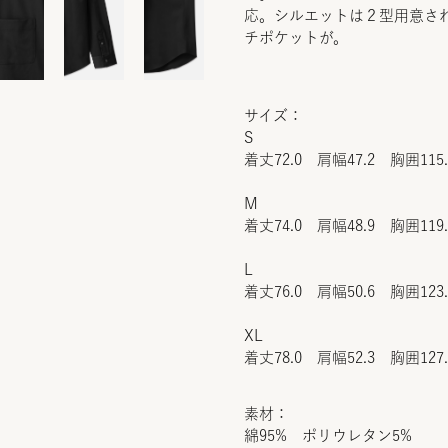
応。シルエットは２型用意さ
チポケットが。
サイズ：
S
着丈72.0 肩幅47.2 胸囲115
M
着丈74.0 肩幅48.9 胸囲119
L
着丈76.0 肩幅50.6 胸囲123
XL
着丈78.0 肩幅52.3 胸囲127
素材：
綿95% ポリウレタン5%