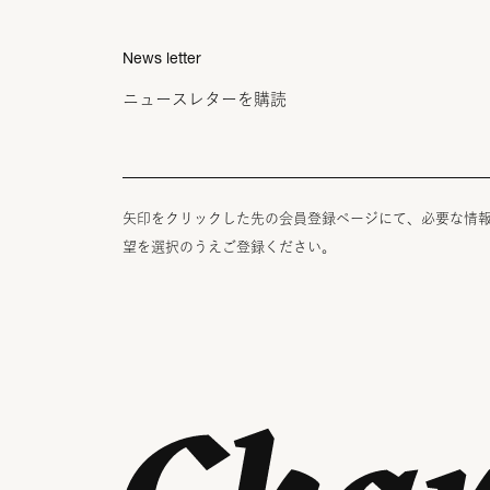
News letter
ニュースレターを購読
矢印をクリックした先の会員登録ページにて、必要な情
望を選択のうえご登録ください。