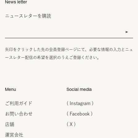
News letter
ニュースレターを購読
矢印をクリックした先の会員登録ページにて、必要な情報の入力とニュ
ースレター配信の希望を選択のうえご登録ください。
Menu
Social media
ご利用ガイド
( Instagram )
お問い合わせ
( Facebook )
店舗
( X )
運営会社