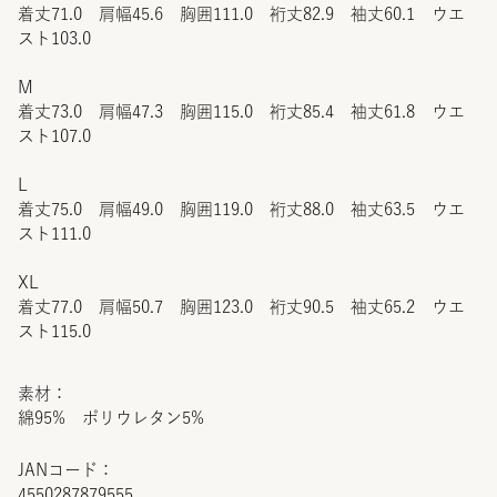
着丈71.0 肩幅45.6 胸囲111.0 裄丈82.9 袖丈60.1 ウエ
スト103.0
M
着丈73.0 肩幅47.3 胸囲115.0 裄丈85.4 袖丈61.8 ウエ
スト107.0
L
着丈75.0 肩幅49.0 胸囲119.0 裄丈88.0 袖丈63.5 ウエ
スト111.0
XL
着丈77.0 肩幅50.7 胸囲123.0 裄丈90.5 袖丈65.2 ウエ
スト115.0
素材：
綿95% ポリウレタン5%
JANコード：
4550287879555