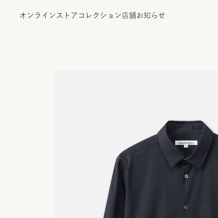
オンラインストア
コレクション
店舗
お知らせ
オンラインストア
コレクション
店舗
お知らせ