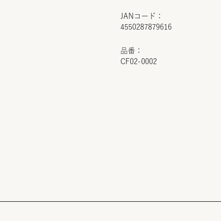
JANコード：
4550287879616
品番：
CF02-0002