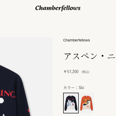
ログイン/ 新規会員登録
Chamberfellows
アスペン・ニ
￥57,200
カラー：Ski