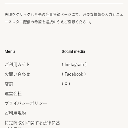
矢印をクリックした先の会員登録ページにて、必要な情報の入力とニュ
ースレター配信の希望を選択のうえご登録ください。
Menu
Social media
ご利用ガイド
( Instagram )
お問い合わせ
( Facebook )
店舗
( X )
運営会社
プライバシーポリシー
ご利用規約
特定商取引に関する法律に
基