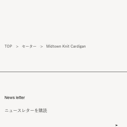
TOP
>
セーター
>
Midtown Knit Cardigan
News letter
ニュースレターを購読