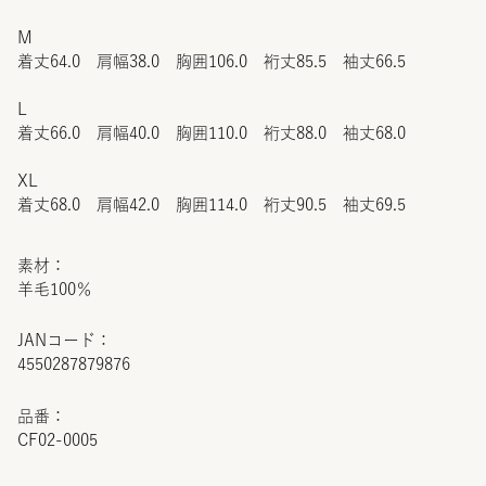
M
着丈64.0 肩幅38.0 胸囲106.0 裄丈85.5 袖丈66.5
L
着丈66.0 肩幅40.0 胸囲110.0 裄丈88.0 袖丈68.0
XL
着丈68.0 肩幅42.0 胸囲114.0 裄丈90.5 袖丈69.5
素材：
羊毛100％
JANコード：
4550287879876
品番：
CF02-0005