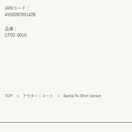
JANコード：
4550287951428
品番：
CF02-0010
TOP
>
アウター｜コート
>
Santa Fe Shirt Jacket