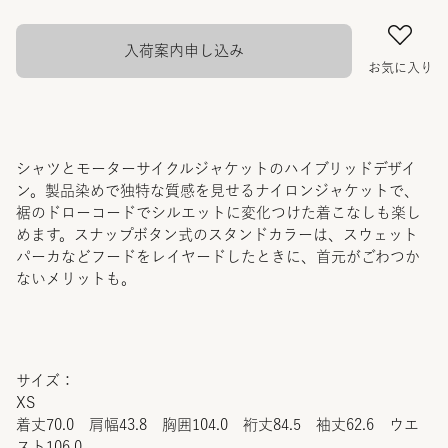
入荷案内申し込み
お気に入り
シャツとモーターサイクルジャケットのハイブリッドデザイ
ン。製品染めで独特な質感を見せるナイロンジャケットで、
裾のドローコードでシルエットに変化つけた着こなしも楽し
めます。スナップボタン式のスタンドカラーは、スウェット
パーカなどフードをレイヤードしたときに、首元がごわつか
ないメリットも。
サイズ：
XS
着丈70.0 肩幅43.8 胸囲104.0 裄丈84.5 袖丈62.6 ウエ
スト106.0