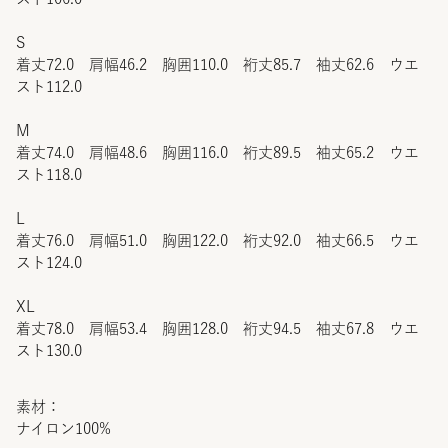
S
着丈72.0 肩幅46.2 胸囲110.0 裄丈85.7 袖丈62.6 ウエ
スト112.0
M
着丈74.0 肩幅48.6 胸囲116.0 裄丈89.5 袖丈65.2 ウエ
スト118.0
L
着丈76.0 肩幅51.0 胸囲122.0 裄丈92.0 袖丈66.5 ウエ
スト124.0
XL
着丈78.0 肩幅53.4 胸囲128.0 裄丈94.5 袖丈67.8 ウエ
スト130.0
素材：
ナイロン100%