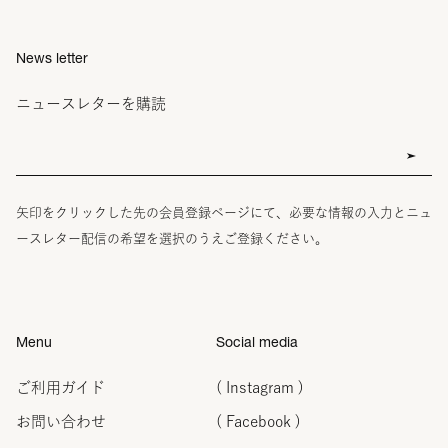
News letter
ニュースレターを購読
矢印をクリックした先の会員登録ページにて、必要な情報の入力とニュ
ースレター配信の希望を選択のうえご登録ください。
Menu
Social media
ご利用ガイド
( Instagram )
お問い合わせ
( Facebook )