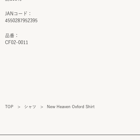
JANコード：
4550287952395
品番：
CF02-0011
TOP
>
シャツ
>
New Heaven Oxford Shirt