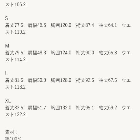
スト106.2
S
着丈77.5 肩幅46.6 胸囲120.0 裄丈87.4 袖丈64.1 ウエ
スト110.2
M
着丈79.5 肩幅48.3 胸囲124.0 裄丈90.0 袖丈65.8 ウエ
スト114.2
L
着丈81.5 肩幅50.0 胸囲128.0 裄丈92.5 袖丈67.5 ウエ
スト118.2
XL
着丈83.5 肩幅51.7 胸囲132.0 裄丈95.1 袖丈69.2 ウエ
スト122.2
素材：
綿100％