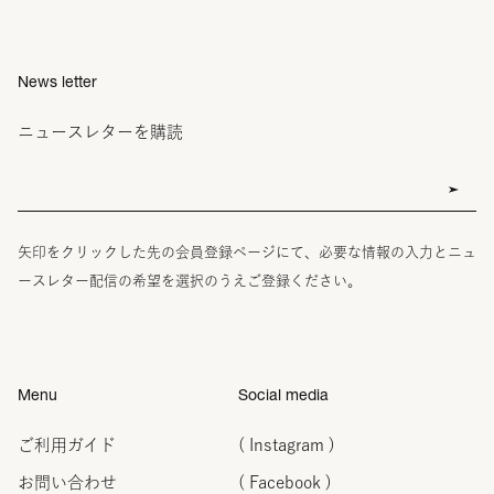
News letter
ニュースレターを購読
矢印をクリックした先の会員登録ページにて、必要な情報の入力とニュ
ースレター配信の希望を選択のうえご登録ください。
Menu
Social media
ご利用ガイド
( Instagram )
お問い合わせ
( Facebook )