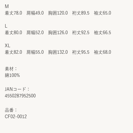
M
着丈78.0 肩幅49.0 胸囲120.0 裄丈89.5 袖丈65.0
L
着丈80.0 肩幅52.0 胸囲126.0 裄丈92.5 袖丈66.5
XL
着丈82.0 肩幅55.0 胸囲132.0 裄丈95.5 袖丈68.0
素材：
綿100%
JANコード：
4550287952500
品番：
CF02-0012