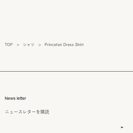
TOP
>
シャツ
>
Princeton Dress Shirt
News letter
ニュースレターを購読