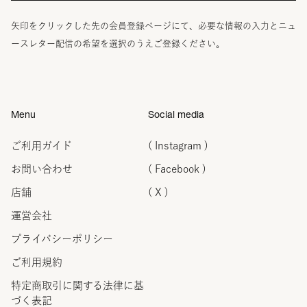
矢印をクリックした先の会員登録ページにて、必要な情報の入力とニュ
ースレター配信の希望を選択のうえご登録ください。
Menu
Social media
ご利用ガイド
( Instagram )
お問い合わせ
( Facebook )
店舗
( X )
運営会社
プライバシーポリシー
ご利用規約
特定商取引に関する法律に
基
づく表記