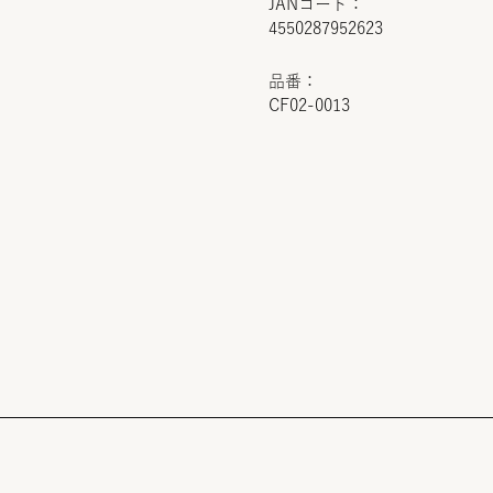
JANコード：
4550287952623
品番：
CF02-0013