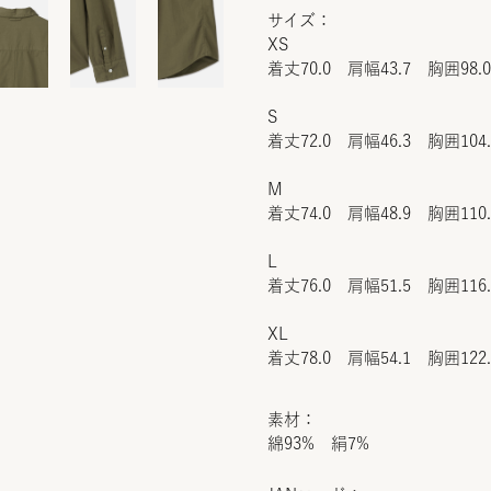
サイズ：
XS
着丈70.0 肩幅43.7 胸囲98.
S
着丈72.0 肩幅46.3 胸囲104
M
着丈74.0 肩幅48.9 胸囲110
L
着丈76.0 肩幅51.5 胸囲116
XL
着丈78.0 肩幅54.1 胸囲122
素材：
綿93% 絹7%