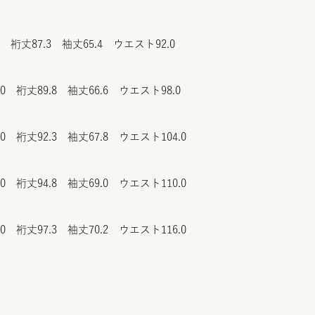
0 裄丈87.3 袖丈65.4 ウエスト92.0
.0 裄丈89.8 袖丈66.6 ウエスト98.0
.0 裄丈92.3 袖丈67.8 ウエスト104.0
.0 裄丈94.8 袖丈69.0 ウエスト110.0
.0 裄丈97.3 袖丈70.2 ウエスト116.0