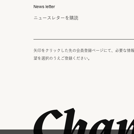
News letter
ニュースレターを購読
矢印をクリックした先の会員登録ページにて、必要な情
望を選択のうえご登録ください。