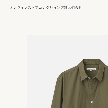
オンラインストア
コレクション
店舗
お知らせ
オンラインストア
コレクション
店舗
お知らせ