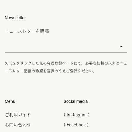
News letter
ニュースレターを購読
矢印をクリックした先の会員登録ページにて、必要な情報の入力とニュ
ースレター配信の希望を選択のうえご登録ください。
Menu
Social media
ご利用ガイド
( Instagram )
お問い合わせ
( Facebook )