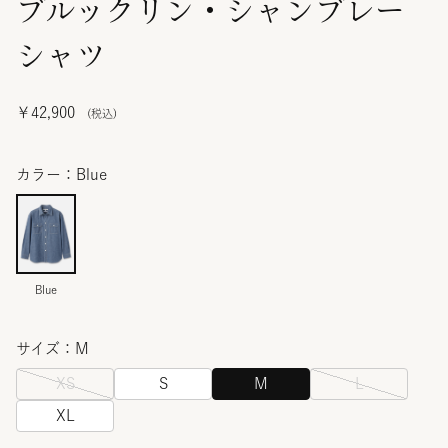
ブルックリン・シャンブレー
シャツ
￥42,900
カラー：Blue
Blue
サイズ：M
XS
S
M
L
XL