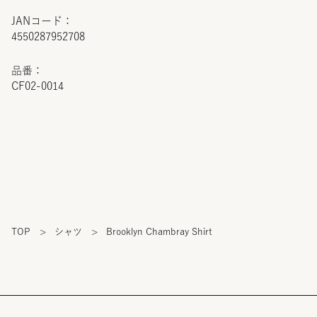
JANコード：
4550287952708
品番：
CF02-0014
TOP
>
シャツ
>
Brooklyn Chambray Shirt