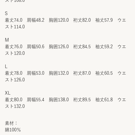
スト108.0
S
着丈74.0 肩幅48.2 胸囲120.0 裄丈82.0 袖丈57.9 ウエ
スト114.0
M
着丈76.0 肩幅50.6 胸囲126.0 裄丈84.5 袖丈59.2 ウエ
スト120.0
L
着丈78.0 肩幅53.0 胸囲132.0 裄丈87.0 袖丈60.5 ウエ
スト126.0
XL
着丈80.0 肩幅55.4 胸囲138.0 裄丈89.5 袖丈61.8 ウエ
スト132.0
素材：
綿100％