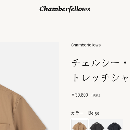
ログイン/ 新規会員登録
Chamberfellows
チェルシー・
トレッチシャ
￥30,800
カラー：Beige