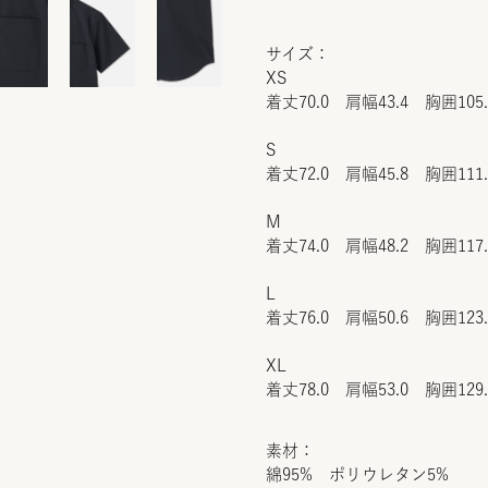
サイズ：
XS
着丈70.0 肩幅43.4 胸囲105
S
着丈72.0 肩幅45.8 胸囲111
M
着丈74.0 肩幅48.2 胸囲117
L
着丈76.0 肩幅50.6 胸囲123
XL
着丈78.0 肩幅53.0 胸囲129
素材：
綿95% ポリウレタン5%