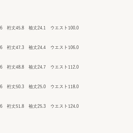
.6 裄丈45.8 袖丈24.1 ウエスト100.0
.6 裄丈47.3 袖丈24.4 ウエスト106.0
.6 裄丈48.8 袖丈24.7 ウエスト112.0
.6 裄丈50.3 袖丈25.0 ウエスト118.0
.6 裄丈51.8 袖丈25.3 ウエスト124.0