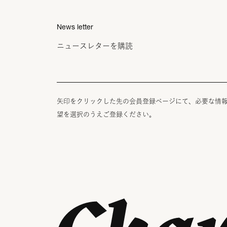
News letter
ニュースレターを購読
矢印をクリックした先の会員登録ページにて、必要な情
望を選択のうえご登録ください。