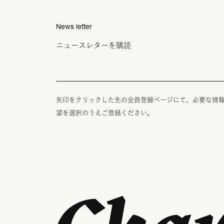
News letter
ニュースレターを購読
矢印をクリックした先の会員登録ページにて、必要な情
望を選択のうえご登録ください。