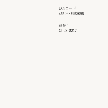
JANコード：
4550287953095
品番：
CF02-0017