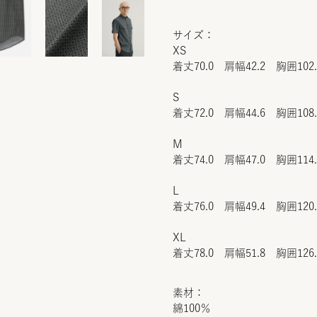
サイズ：
XS
着丈70.0 肩幅42.2 胸囲102
S
着丈72.0 肩幅44.6 胸囲108
M
着丈74.0 肩幅47.0 胸囲114
L
着丈76.0 肩幅49.4 胸囲120
XL
着丈78.0 肩幅51.8 胸囲126
素材：
綿100％