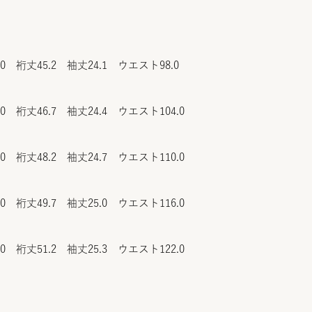
.0 裄丈45.2 袖丈24.1 ウエスト98.0
.0 裄丈46.7 袖丈24.4 ウエスト104.0
.0 裄丈48.2 袖丈24.7 ウエスト110.0
.0 裄丈49.7 袖丈25.0 ウエスト116.0
.0 裄丈51.2 袖丈25.3 ウエスト122.0