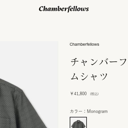
ログイン/ 新規会員登録
Chamberfellows
チャンバーフ
ムシャツ
￥41,800
カラー：Monogram