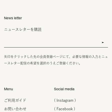
News letter
ニュースレターを購読
矢印をクリックした先の会員登録ページにて、必要な情報の入力とニュ
ースレター配信の希望を選択のうえご登録ください。
Menu
Social media
ご利用ガイド
( Instagram )
お問い合わせ
( Facebook )