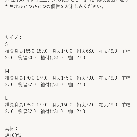
た生地ひとつひとつの個性をお楽しみください。
サイズ：
S
推奨身長165.0-169.0 身丈140.0 裄丈68.0 袖丈49.0 前幅
25.0 後幅30.0 袖付け31.0 袖口27.0
M
推奨身長170.0-174.0 身丈145.0 裄丈70.0 袖丈49.0 前幅
27.0 後幅32.0 袖付け31.0 袖口27.0
L
推奨身長175.0-179.0 身丈150.0 裄丈72.0 袖丈49.0 前幅
27.0 後幅32.0 袖付け31.0 袖口27.0
素材：
綿100％