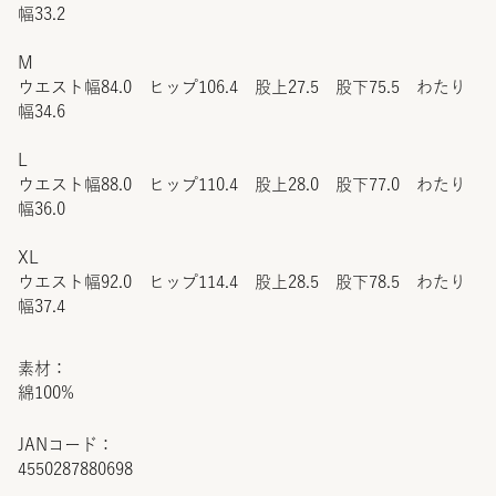
幅33.2
M
ウエスト幅84.0 ヒップ106.4 股上27.5 股下75.5 わたり
幅34.6
L
ウエスト幅88.0 ヒップ110.4 股上28.0 股下77.0 わたり
幅36.0
XL
ウエスト幅92.0 ヒップ114.4 股上28.5 股下78.5 わたり
幅37.4
素材：
綿100%
JANコード：
4550287880698