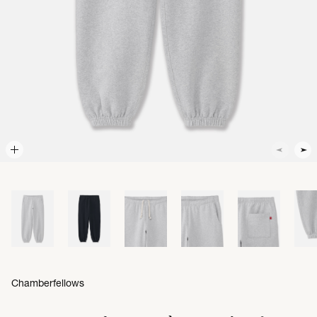
Chamberfellows