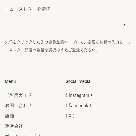
ニュースレターを購読
矢印をクリックした先の会員登録ページにて、必要な情報の入力とニュ
ースレター配信の希望を選択のうえご登録ください。
Menu
Social media
ご利用ガイド
( Instagram )
お問い合わせ
( Facebook )
店舗
( X )
運営会社