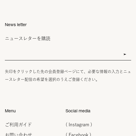
News letter
ニュースレターを購読
矢印をクリックした先の会員登録ページにて、必要な情報の入力とニュ
ースレター配信の希望を選択のうえご登録ください。
Menu
Social media
ご利用ガイド
( Instagram )
お問い合わせ
( Facebook )