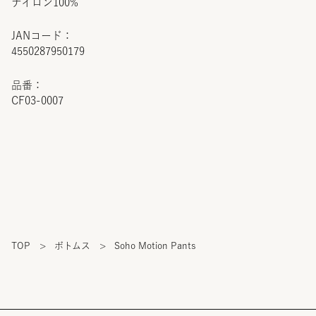
ナイロン100%
JANコード：
4550287950179
品番：
CF03-0007
TOP
>
ボトムス
>
Soho Motion Pants