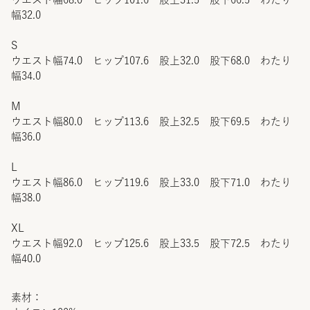
幅32.0
S
ウエスト幅74.0 ヒップ107.6 股上32.0 股下68.0 わたり
幅34.0
M
ウエスト幅80.0 ヒップ113.6 股上32.5 股下69.5 わたり
幅36.0
L
ウエスト幅86.0 ヒップ119.6 股上33.0 股下71.0 わたり
幅38.0
XL
ウエスト幅92.0 ヒップ125.6 股上33.5 股下72.5 わたり
幅40.0
素材：