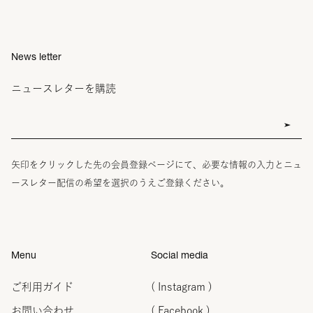
News letter
ニュースレターを購読
矢印をクリックした先の会員登録ページにて、必要な情報の入力とニュ
ースレター配信の希望を選択のうえご登録ください。
Menu
Social media
ご利用ガイド
( Instagram )
お問い合わせ
( Facebook )