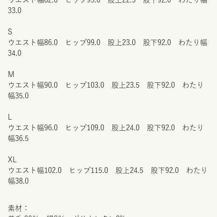
33.0
S
ウエスト幅86.0 ヒップ99.0 股上23.0 股下92.0 わたり幅
34.0
M
ウエスト幅90.0 ヒップ103.0 股上23.5 股下92.0 わたり
幅35.0
L
ウエスト幅96.0 ヒップ109.0 股上24.0 股下92.0 わたり
幅36.5
XL
ウエスト幅102.0 ヒップ115.0 股上24.5 股下92.0 わたり
幅38.0
素材：