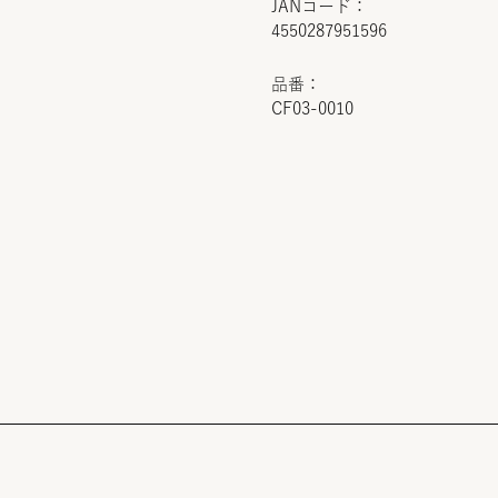
JANコード：
4550287951596
品番：
CF03-0010