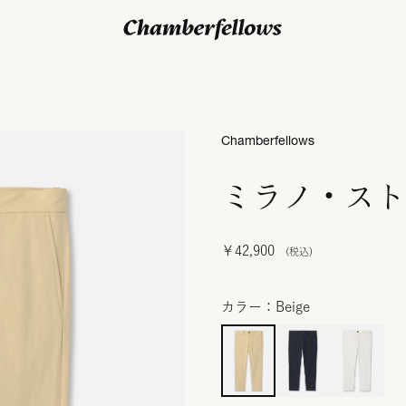
ログイン/ 新規会員登録
Chamberfellows
ミラノ・スト
￥42,900
カラー：Beige