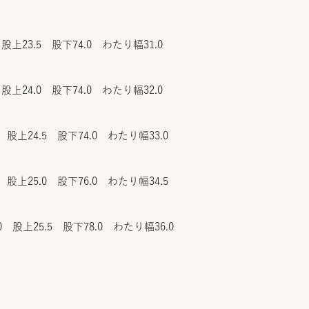
股上23.5 股下74.0 わたり幅31.0
股上24.0 股下74.0 わたり幅32.0
 股上24.5 股下74.0 わたり幅33.0
 股上25.0 股下76.0 わたり幅34.5
0 股上25.5 股下78.0 わたり幅36.0