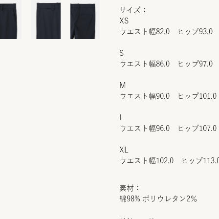
サイズ：
XS
ウエスト幅82.0 ヒップ93.0 
S
ウエスト幅86.0 ヒップ97.0 
M
ウエスト幅90.0 ヒップ101.0
L
ウエスト幅96.0 ヒップ107.0
XL
ウエスト幅102.0 ヒップ113.
素材：
綿98% ポリウレタン2％