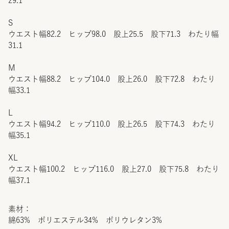
29.1
S
ウエスト幅82.2 ヒップ98.0 股上25.5 股下71.3 わたり幅
31.1
M
ウエスト幅88.2 ヒップ104.0 股上26.0 股下72.8 わたり
幅33.1
L
ウエスト幅94.2 ヒップ110.0 股上26.5 股下74.3 わたり
幅35.1
XL
ウエスト幅100.2 ヒップ116.0 股上27.0 股下75.8 わたり
幅37.1
素材：
綿63% ポリエステル34% ポリウレタン3%