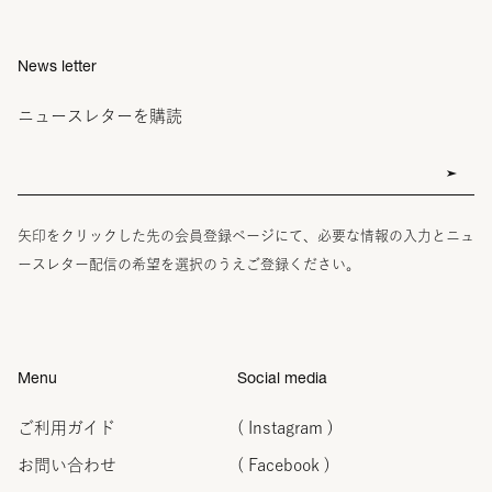
News letter
ニュースレターを購読
矢印をクリックした先の会員登録ページにて、必要な情報の入力とニュ
ースレター配信の希望を選択のうえご登録ください。
Menu
Social media
ご利用ガイド
( Instagram )
お問い合わせ
( Facebook )