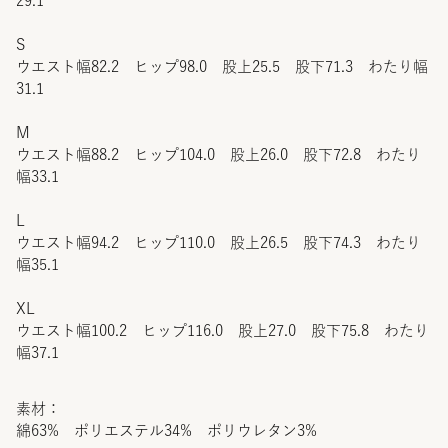
29.1
S
ウエスト幅82.2 ヒップ98.0 股上25.5 股下71.3 わたり幅
31.1
M
ウエスト幅88.2 ヒップ104.0 股上26.0 股下72.8 わたり
幅33.1
L
ウエスト幅94.2 ヒップ110.0 股上26.5 股下74.3 わたり
幅35.1
XL
ウエスト幅100.2 ヒップ116.0 股上27.0 股下75.8 わたり
幅37.1
素材：
綿63% ポリエステル34% ポリウレタン3%