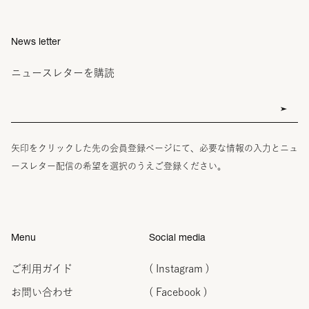
News letter
ニュースレターを購読
矢印をクリックした先の会員登録ページにて、必要な情報の入力とニュ
ースレター配信の希望を選択のうえご登録ください。
Menu
Social media
ご利用ガイド
( Instagram )
お問い合わせ
( Facebook )