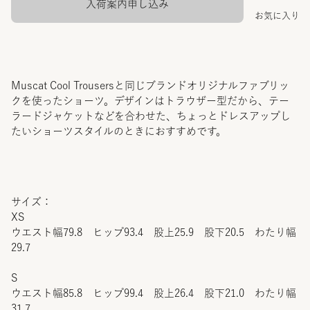
入荷案内申し込み
お気に入り
Muscat Cool Trousersと同じブランドオリジナルファブリッ
クを使ったショーツ。デザインはトラウザー型だから、テー
ラードジャケットなどを合わせた、ちょっとドレスアップし
たいショーツスタイルのときにおすすめです。
サイズ：
XS
ウエスト幅79.8 ヒップ93.4 股上25.9 股下20.5 わたり幅
29.7
S
ウエスト幅85.8 ヒップ99.4 股上26.4 股下21.0 わたり幅
31.7