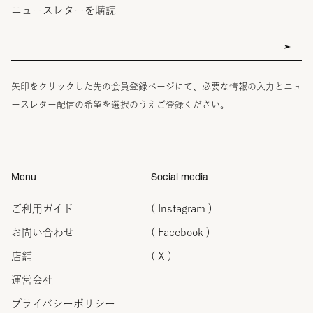
ニュースレターを購読
矢印をクリックした先の会員登録ページにて、必要な情報の入力とニュ
ースレター配信の希望を選択のうえご登録ください。
Menu
Social media
ご利用ガイド
( Instagram )
お問い合わせ
( Facebook )
店舗
( X )
運営会社
プライバシーポリシー