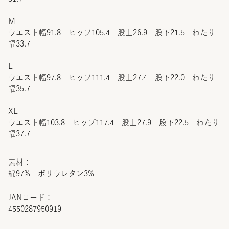
M
ウエスト幅91.8 ヒップ105.4 股上26.9 股下21.5 わたり
幅33.7
L
ウエスト幅97.8 ヒップ111.4 股上27.4 股下22.0 わたり
幅35.7
XL
ウエスト幅103.8 ヒップ117.4 股上27.9 股下22.5 わたり
幅37.7
素材：
綿97% ポリウレタン3%
JANコード：
4550287950919