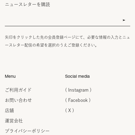
ニュースレターを購読
矢印をクリックした先の会員登録ページにて、必要な情報の入力とニュ
ースレター配信の希望を選択のうえご登録ください。
Menu
Social media
ご利用ガイド
( Instagram )
お問い合わせ
( Facebook )
店舗
( X )
運営会社
プライバシーポリシー