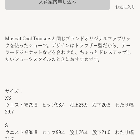
入荷案内申し込み
お気に入り
Muscat Cool Trousersと同じブランドオリジナルファブリッ
クを使ったショーツ。デザインはトラウザー型だから、テー
ラードジャケットなどを合わせた、ちょっとドレスアップし
たいショーツスタイルのときにおすすめです。
サイズ：
XS
ウエスト幅79.8 ヒップ93.4 股上25.9 股下20.5 わたり幅
29.7
S
ウエスト幅85.8 ヒップ99.4 股上26.4 股下21.0 わたり幅
31.7