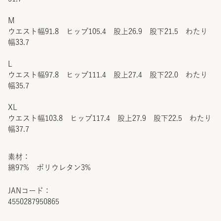
M
ウエスト幅91.8 ヒップ105.4 股上26.9 股下21.5 わたり
幅33.7
L
ウエスト幅97.8 ヒップ111.4 股上27.4 股下22.0 わたり
幅35.7
XL
ウエスト幅103.8 ヒップ117.4 股上27.9 股下22.5 わたり
幅37.7
素材：
綿97% ポリウレタン3%
JANコード：
4550287950865