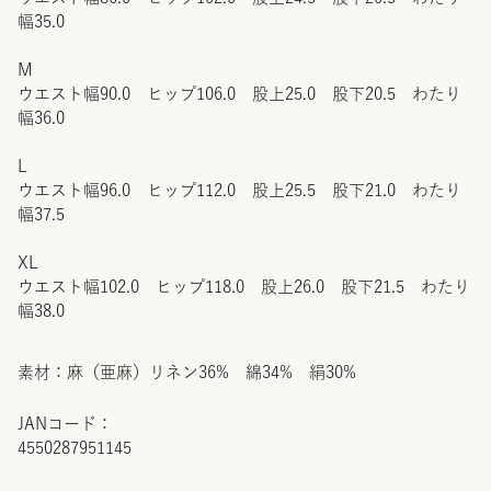
幅35.0
M
ウエスト幅90.0 ヒップ106.0 股上25.0 股下20.5 わたり
幅36.0
L
ウエスト幅96.0 ヒップ112.0 股上25.5 股下21.0 わたり
幅37.5
XL
ウエスト幅102.0 ヒップ118.0 股上26.0 股下21.5 わたり
幅38.0
素材：麻（亜麻）リネン36% 綿34% 絹30%
JANコード：
4550287951145