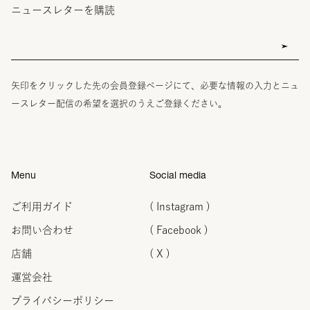
ニュースレターを購読
矢印をクリックした先の会員登録ページにて、必要な情報の入力とニュ
ースレター配信の希望を選択のうえご登録ください。
Menu
Social media
ご利用ガイド
( Instagram )
お問い合わせ
( Facebook )
店舗
( X )
運営会社
プライバシーポリシー