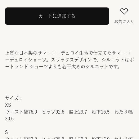
カートに追加する
お気に入り
上質な日本製のサマーコーデュロイ生地で仕立てたサマーコ
ーデュロイショーツ。スラックスデザインで、シルエットはポ
ートランド ショーツよりも若干太めのシルエットです。
サイズ：
XS
ウエスト幅76.0 ヒップ92.6 股上29.7 股下16.5 わたり幅
30.6
S