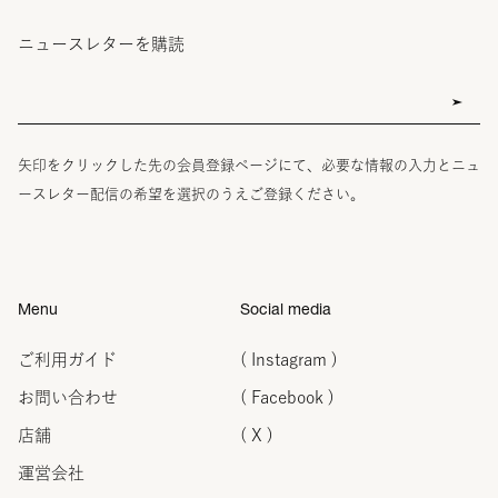
ニュースレターを購読
矢印をクリックした先の会員登録ページにて、必要な情報の入力とニュ
ースレター配信の希望を選択のうえご登録ください。
Menu
Social media
ご利用ガイド
( Instagram )
お問い合わせ
( Facebook )
店舗
( X )
運営会社