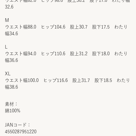
ウエスト幅82.0 ヒップ98.6 股上30.2 股下17.0 わたり幅
32.6
M
ウエスト幅88.0 ヒップ104.6 股上30.7 股下17.5 わたり
幅34.6
L
ウエスト幅94.0 ヒップ110.6 股上31.2 股下18.0 わたり
幅36.6
XL
ウエスト幅100.0 ヒップ116.6 股上31.7 股下18.5 わたり
幅38.6
素材：
綿100%
JANコード：
4550287951220