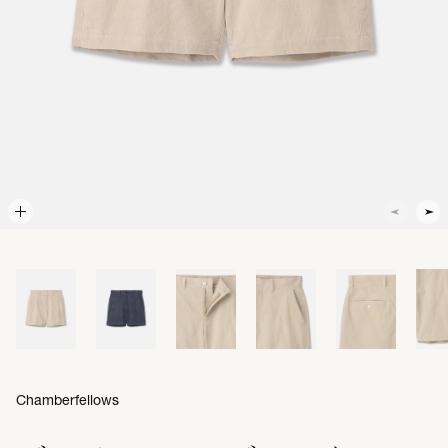
Chamberfellows