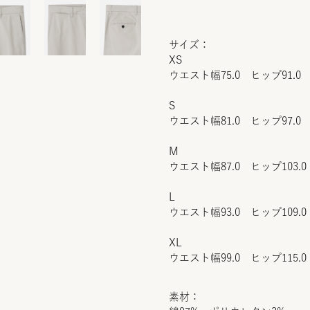
サイズ：
XS
ウエスト幅75.0 ヒップ91.0 
S
ウエスト幅81.0 ヒップ97.0 
M
ウエスト幅87.0 ヒップ103.0
L
ウエスト幅93.0 ヒップ109.0
XL
ウエスト幅99.0 ヒップ115.0
素材：