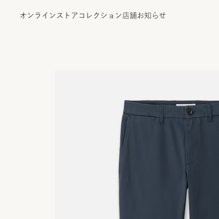
オンラインストア
コレクション
店舗
お知らせ
オンラインストア
コレクション
店舗
お知らせ