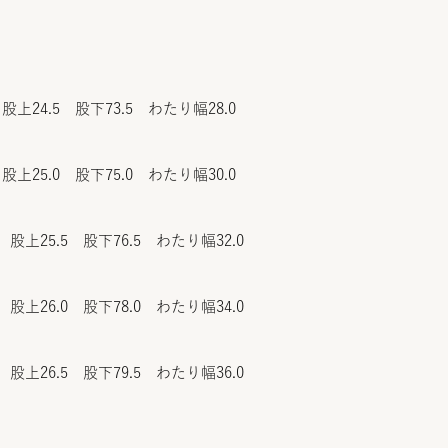
股上24.5 股下73.5 わたり幅28.0
股上25.0 股下75.0 わたり幅30.0
 股上25.5 股下76.5 わたり幅32.0
 股上26.0 股下78.0 わたり幅34.0
 股上26.5 股下79.5 わたり幅36.0