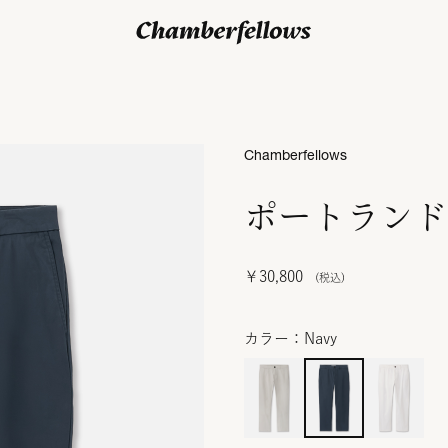
ログイン/ 新規会員登録
Chamberfellows
ポートランド
￥30,800
カラー：Navy