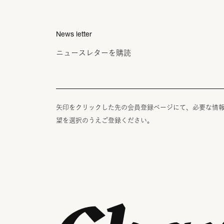
News letter
ニュースレターを購読
矢印をクリックした先の会員登録ページにて、必要な情
望を選択のうえご登録ください。