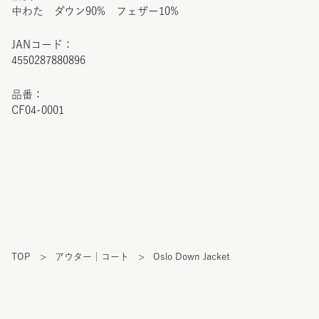
中わた ダウン90% フェザー10%
JANコード：
4550287880896
品番：
CF04-0001
TOP
>
アウター｜コート
>
Oslo Down Jacket