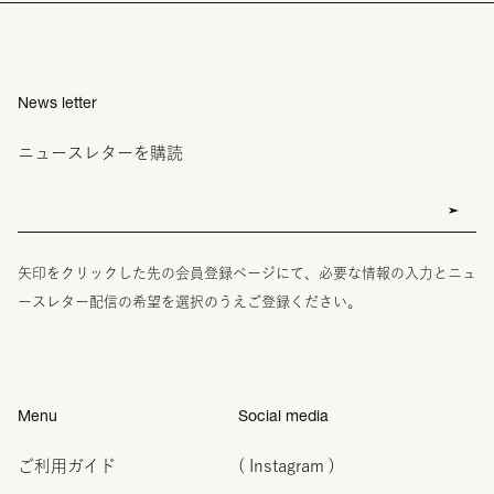
News letter
ニュースレターを購読
矢印をクリックした先の会員登録ページにて、必要な情報の入力とニュ
ースレター配信の希望を選択のうえご登録ください。
Menu
Social media
ご利用ガイド
( Instagram )