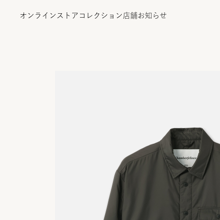
オンラインストア
コレクション
店舗
お知らせ
オンラインストア
コレクション
店舗
お知らせ