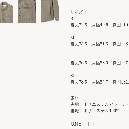
サイズ：
S
着丈72.5 肩幅49.6 胸囲119
M
着丈74.5 肩幅51.3 胸囲123
L
着丈76.5 肩幅53.0 胸囲127
XL
着丈78.5 肩幅54.7 胸囲131
素材：
表地 ポリエステル74% ナイ
裏地 ポリエステル100%
JANコード：