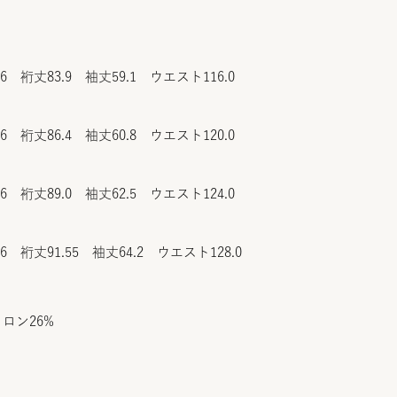
.6 裄丈83.9 袖丈59.1 ウエスト116.0
.6 裄丈86.4 袖丈60.8 ウエスト120.0
.6 裄丈89.0 袖丈62.5 ウエスト124.0
.6 裄丈91.55 袖丈64.2 ウエスト128.0
ロン26%