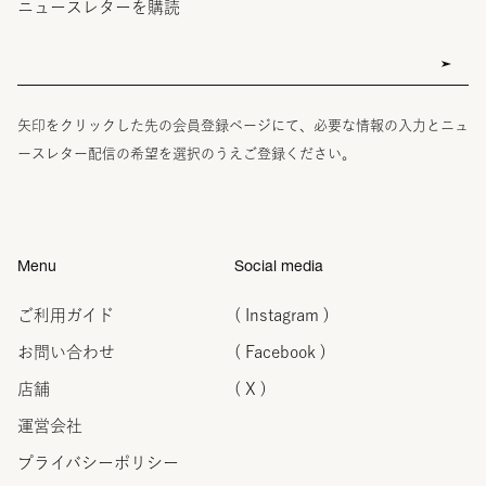
ニュースレターを購読
矢印をクリックした先の会員登録ページにて、必要な情報の入力とニュ
ースレター配信の希望を選択のうえご登録ください。
Menu
Social media
ご利用ガイド
( Instagram )
お問い合わせ
( Facebook )
店舗
( X )
運営会社
プライバシーポリシー