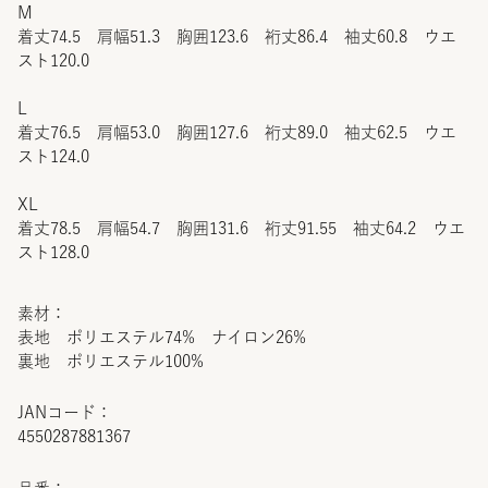
M
着丈74.5 肩幅51.3 胸囲123.6 裄丈86.4 袖丈60.8 ウエ
スト120.0
L
着丈76.5 肩幅53.0 胸囲127.6 裄丈89.0 袖丈62.5 ウエ
スト124.0
XL
着丈78.5 肩幅54.7 胸囲131.6 裄丈91.55 袖丈64.2 ウエ
スト128.0
素材：
表地 ポリエステル74% ナイロン26%
裏地 ポリエステル100%
JANコード：
4550287881367