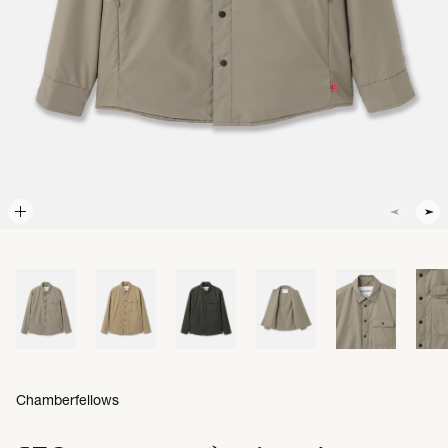
Chamberfellows