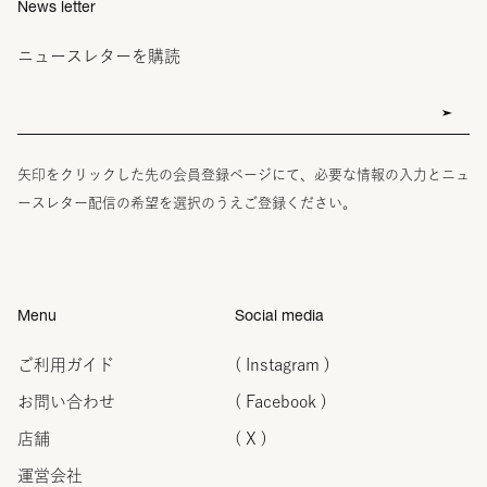
News letter
ニュースレターを購読
矢印をクリックした先の会員登録ページにて、必要な情報の入力とニュ
ースレター配信の希望を選択のうえご登録ください。
Menu
Social media
ご利用ガイド
( Instagram )
お問い合わせ
( Facebook )
店舗
( X )
運営会社