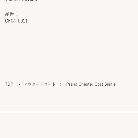
品番：
CF04-0011
TOP
>
アウター｜コート
>
Praha Chester Coat Single