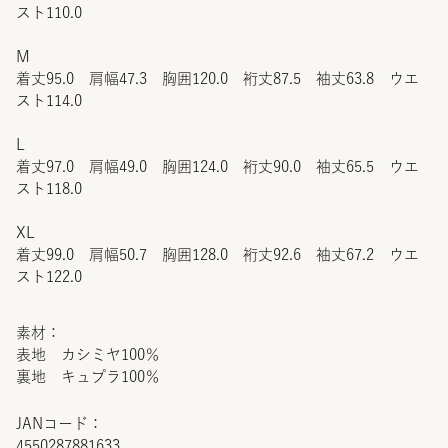
スト110.0
M
着丈95.0 肩幅47.3 胸囲120.0 裄丈87.5 袖丈63.8 ウエ
スト114.0
L
着丈97.0 肩幅49.0 胸囲124.0 裄丈90.0 袖丈65.5 ウエ
スト118.0
XL
着丈99.0 肩幅50.7 胸囲128.0 裄丈92.6 袖丈67.2 ウエ
スト122.0
素材：
表地 カシミヤ100％
裏地 キュプラ100％
JANコード：
4550287881633