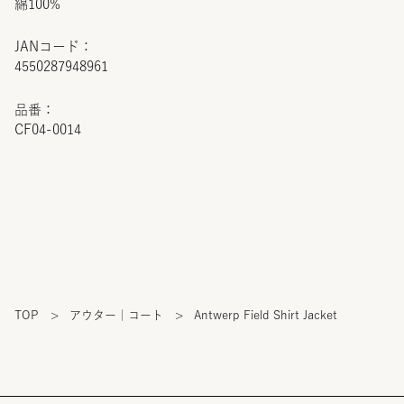
綿100%
JANコード：
4550287948961
品番：
CF04-0014
TOP
>
アウター｜コート
>
Antwerp Field Shirt Jacket