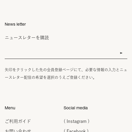
News letter
ニュースレターを購読
矢印をクリックした先の会員登録ページにて、必要な情報の入力とニュ
ースレター配信の希望を選択のうえご登録ください。
Menu
Social media
ご利用ガイド
( Instagram )
お問い合わせ
( Facebook )