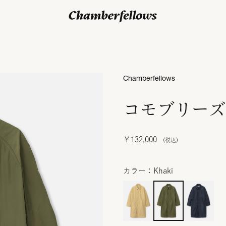
ログイン/ 新規会員登録
Chamberfellows
コモブリーズ
￥132,000
カラー：Khaki