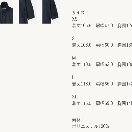
サイズ：
XS
着丈105.5 肩幅47.0 胸囲12
S
着丈108.0 肩幅50.0 胸囲13
M
着丈110.5 肩幅53.0 胸囲13
L
着丈113.0 肩幅56.0 胸囲14
XL
着丈115.5 肩幅59.0 胸囲14
素材：
ポリエステル100%