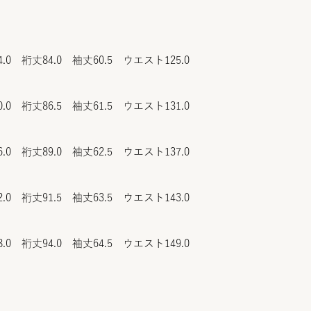
4.0 裄丈84.0 袖丈60.5 ウエスト125.0
0.0 裄丈86.5 袖丈61.5 ウエスト131.0
6.0 裄丈89.0 袖丈62.5 ウエスト137.0
2.0 裄丈91.5 袖丈63.5 ウエスト143.0
8.0 裄丈94.0 袖丈64.5 ウエスト149.0