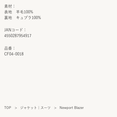
素材：
表地 羊毛100%
裏地 キュプラ100%
JANコード：
4550287954917
品番：
CF04-0018
TOP
>
ジャケット｜スーツ
>
Newport Blazer