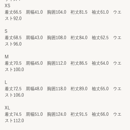
XS
着丈66.5 肩幅41.0 胸囲104.0 裄丈81.5 袖丈61.0 ウエ
スト92.0
S
着丈68.5 肩幅43.0 胸囲108.0 裄丈84.0 袖丈62.5 ウエ
スト96.0
M
着丈70.5 肩幅45.0 胸囲112.0 裄丈86.5 袖丈64.0 ウエ
スト100.0
L
着丈72.5 肩幅48.0 胸囲118.0 裄丈89.0 袖丈65.0 ウエ
スト106.0
XL
着丈74.5 肩幅51.0 胸囲124.0 裄丈91.5 袖丈66.0 ウエ
スト112.0