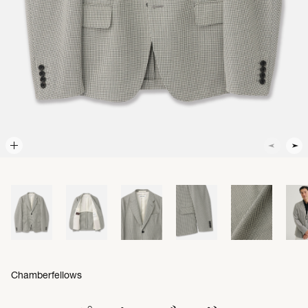
Chamberfellows