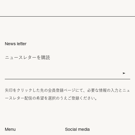
News letter
ニュースレターを購読
矢印をクリックした先の会員登録ページにて、必要な情報の入力とニュ
ースレター配信の希望を選択のうえご登録ください。
Menu
Social media