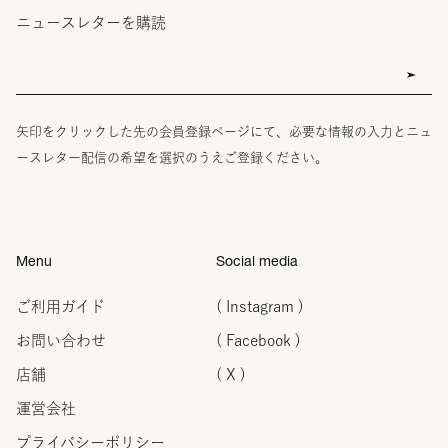
ニュースレターを購読
矢印をクリックした先の会員登録ページにて、必要な情報の入力とニュ
ースレター配信の希望を選択のうえご登録ください。
Menu
Social media
ご利用ガイド
( Instagram )
お問い合わせ
( Facebook )
店舗
( X )
運営会社
プライバシーポリシー