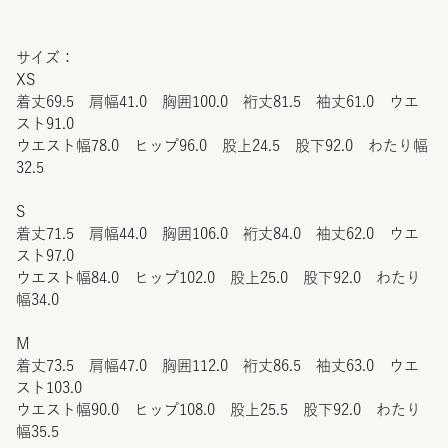
サイズ：
XS
着丈69.5 肩幅41.0 胸囲100.0 裄丈81.5 袖丈61.0 ウエ
スト91.0
ウエスト幅78.0 ヒップ96.0 股上24.5 股下92.0 わたり幅
32.5
S
着丈71.5 肩幅44.0 胸囲106.0 裄丈84.0 袖丈62.0 ウエ
スト97.0
ウエスト幅84.0 ヒップ102.0 股上25.0 股下92.0 わたり
幅34.0
M
着丈73.5 肩幅47.0 胸囲112.0 裄丈86.5 袖丈63.0 ウエ
スト103.0
ウエスト幅90.0 ヒップ108.0 股上25.5 股下92.0 わたり
幅35.5