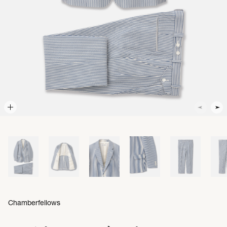
Chamberfellows