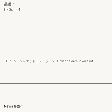
品番：
CF04-0019
TOP
>
ジャケット｜スーツ
>
Havana Seersucker Suit
News letter